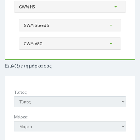
GWM H5
GWM Steed 5
GWM V80
Επιλέξτε τη μάρκα σας
Τύπος
Μάρκα