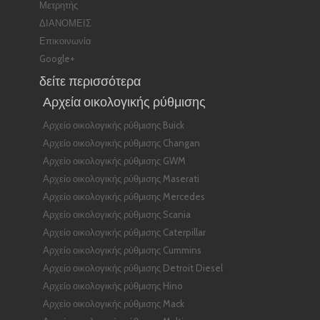
Μετρητής
ΔΙΑΝΟΜΕΙΣ
Επικοινωνία
Google+
δείτε περισσότερα
Αρχεία οικολογικής ρύθμισης
Αρχείο οικολογικής ρύθμισης Buick
Αρχείο οικολογικής ρύθμισης Changan
Αρχείο οικολογικής ρύθμισης GWM
Αρχείο οικολογικής ρύθμισης Maserati
Αρχείο οικολογικής ρύθμισης Mercedes
Αρχείο οικολογικής ρύθμισης Scania
Αρχείο οικολογικής ρύθμισης Caterpillar
Αρχείο οικολογικής ρύθμισης Cummins
Αρχείο οικολογικής ρύθμισης Detroit Diesel
Αρχείο οικολογικής ρύθμισης Hino
Αρχείο οικολογικής ρύθμισης Mack