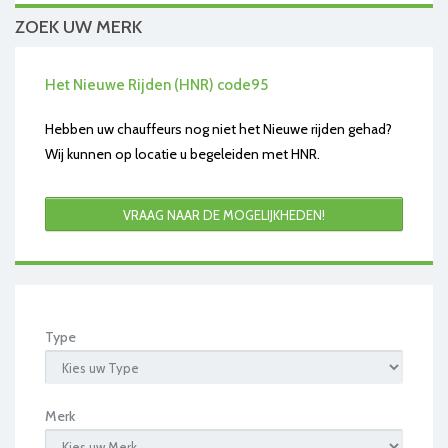
ZOEK UW MERK
Het Nieuwe Rijden (HNR) code95
Hebben uw chauffeurs nog niet het Nieuwe rijden gehad?
Wij kunnen op locatie u begeleiden met HNR.
VRAAG NAAR DE MOGELIJKHEDEN!
Type
Merk