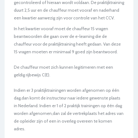
gecontroleerd of hieraan wordt voldaan. De praktijktraining
duurt 2,5 uur en de chauffeur moet vooraf en naderhand
een kwartier aanwezig zijn voor controle van het CCV.
In het kwartier vooraf moet de chauffeur 15 vragen
beantwoorden die gaan over de e-learning die de
chauffeur voor de praktijktraining heeft gedaan. Van deze
15 vragen moeten er minimaal 9 goed zijn beantwoord.
De chauffeur moet zich kunnen legitimeren met een
geldig rijbewijs C(E).
Indien er 3 praktijktrainingen worden afgenomen op één
dag,dan komt de instructeur naar iedere gewenste plaats
in Nederland. Indien er 1 of 2 praktijk trainingen op één dag
worden afgenomen,dan zal de vertrekplaats het adres van
de opleider zijn of een in overleg overeen te komen
adres.