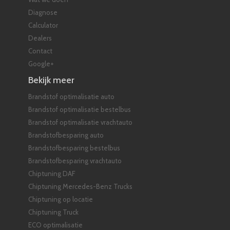
Diagnose
Calculator
Dealers
Contact
Google+
Bekijk meer
Brandstof optimalisatie auto
Brandstof optimalisatie bestelbus
Brandstof optimalisatie vrachtauto
Brandstofbesparing auto
Brandstofbesparing bestelbus
Brandstofbesparing vrachtauto
Chiptuning DAF
Chiptuning Mercedes-Benz Trucks
Chiptuning op locatie
Chiptuning Truck
ECO optimalisatie